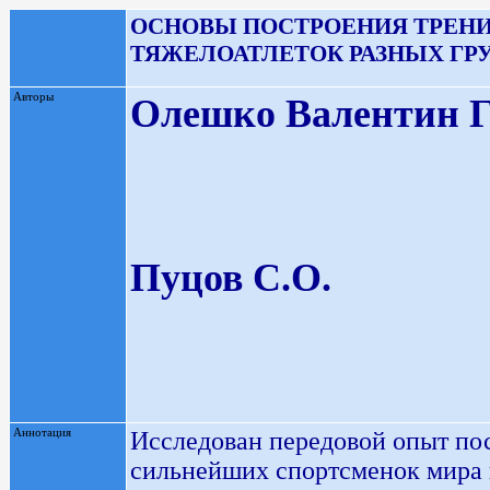
ОСНОВЫ ПОСТРОЕНИЯ ТРЕН
ТЯЖЕЛОАТЛЕТОК РАЗНЫХ ГР
Авторы
Олешко Валентин Г
Пуцов С.О.
Аннотация
Исследован передовой опыт по
сильнейших спортсменок мира 